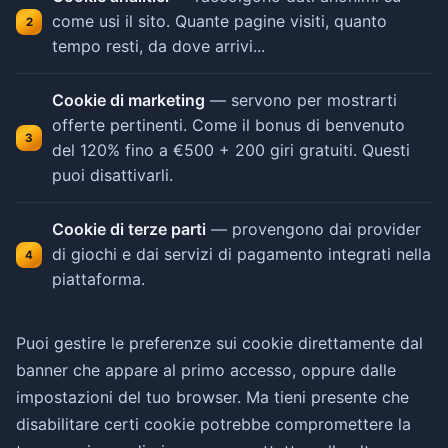
come usi il sito. Quante pagine visiti, quanto
tempo resti, da dove arrivi...
Cookie di marketing
— servono per mostrarti
offerte pertinenti. Come il bonus di benvenuto
del 120% fino a €500 + 200 giri gratuiti. Questi
puoi disattivarli.
Cookie di terze parti
— provengono dai provider
di giochi e dai servizi di pagamento integrati nella
piattaforma.
Puoi gestire le preferenze sui cookie direttamente dal
banner che appare al primo accesso, oppure dalle
impostazioni del tuo browser. Ma tieni presente che
disabilitare certi cookie potrebbe compromettere la