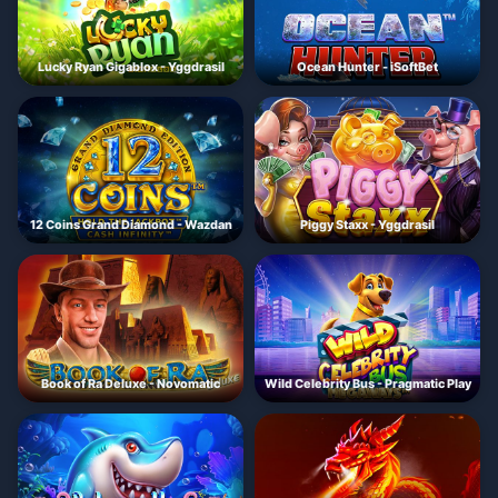
Lucky Ryan Gigablox - Yggdrasil
Ocean Hunter - iSoftBet
12 Coins Grand Diamond - Wazdan
Piggy Staxx - Yggdrasil
Book of Ra Deluxe - Novomatic
Wild Celebrity Bus - Pragmatic Play