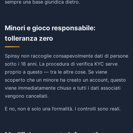
sempre una base giuridica dietro.
Minori e gioco responsabile:
tolleranza zero
Spinsy non raccoglie consapevolmente dati di persone
sotto i 18 anni. La procedura di verifica KYC serve
proprio a questo — tra le altre cose. Se viene
scoperto che un minore ha creato un account, questo
viene immediatamente chiuso e tutti i dati associati
vengono cancellati.
E no, non è solo una formalità. I controlli sono reali.