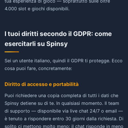
tua esperienza di gioco — soprattutto sulle oltre
4.000 slot e giochi disponibili.
I tuoi diritti secondo il GDPR: come
esercitarli su Spinsy
Sei un utente italiano, quindi il GDPR ti protegge. Ecco
cosa puoi fare, concretamente:
Diritto di accesso e portabilità
Puoi richiedere una copia completa di tutti i dati che
Spinsy detiene su di te. In qualsiasi momento. Il team
di supporto — disponibile via live chat 24/7 o email —
è tenuto a rispondere entro 30 giorni dalla richiesta. Di
solito ci mettono molto meno: il chat risponde in meno