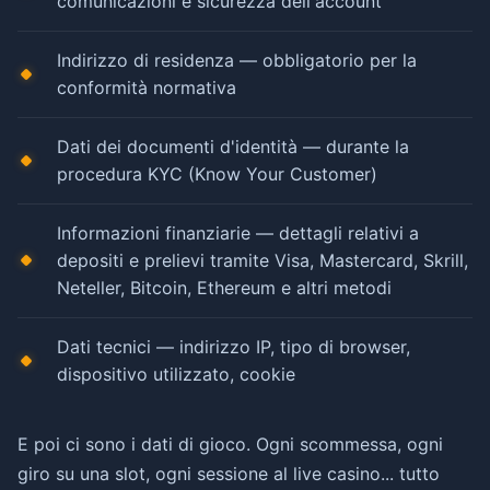
comunicazioni e sicurezza dell'account
Indirizzo di residenza — obbligatorio per la
conformità normativa
Dati dei documenti d'identità — durante la
procedura KYC (Know Your Customer)
Informazioni finanziarie — dettagli relativi a
depositi e prelievi tramite Visa, Mastercard, Skrill,
Neteller, Bitcoin, Ethereum e altri metodi
Dati tecnici — indirizzo IP, tipo di browser,
dispositivo utilizzato, cookie
E poi ci sono i dati di gioco. Ogni scommessa, ogni
giro su una slot, ogni sessione al live casino... tutto