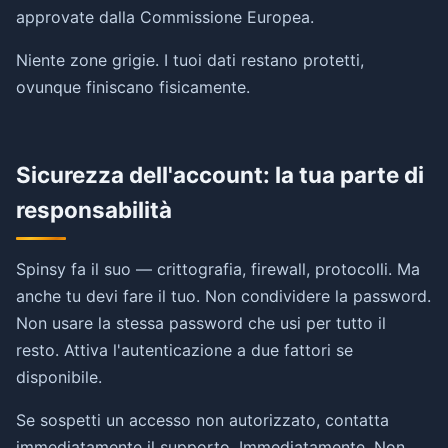
approvate dalla Commissione Europea.
Niente zone grigie. I tuoi dati restano protetti,
ovunque finiscano fisicamente.
Sicurezza dell'account: la tua parte di
responsabilità
Spinsy fa il suo — crittografia, firewall, protocolli. Ma
anche tu devi fare il tuo. Non condividere la password.
Non usare la stessa password che usi per tutto il
resto. Attiva l'autenticazione a due fattori se
disponibile.
Se sospetti un accesso non autorizzato, contatta
immediatamente il supporto. Immediatamente. Non