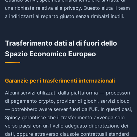
una richiesta relativa alla privacy. Questo aiuta il team
a indirizzarti al reparto giusto senza rimbalzi inutili.
Trasferimento dati al di fuori dello
Spazio Economico Europeo
Garanzie per i trasferimenti internazionali
Alcuni servizi utilizzati dalla piattaforma — processori
di pagamento crypto, provider di giochi, servizi cloud
— potrebbero avere server fuori dall'UE. In questi casi,
Spinsy garantisce che il trasferimento avvenga solo
verso paesi con un livello adeguato di protezione dei
dati, oppure attraverso clausole contrattuali standard