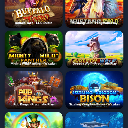
Buffalo Toro - ELK Studio
Mustang Gold - Pragmatic Play
Mighty Wild Panther - Wazdan
Greedy Wolf - Pragmatic Play
Pub Kings - Pragmatic Play
Sizzling Kingdom Bison - Wazdan