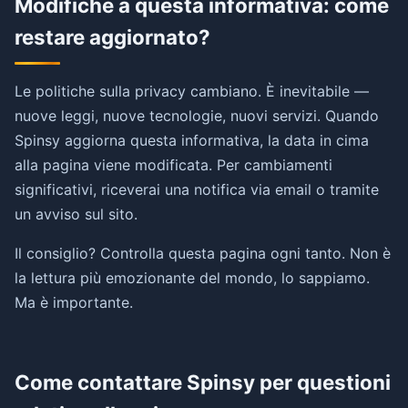
Modifiche a questa informativa: come
restare aggiornato?
Le politiche sulla privacy cambiano. È inevitabile —
nuove leggi, nuove tecnologie, nuovi servizi. Quando
Spinsy aggiorna questa informativa, la data in cima
alla pagina viene modificata. Per cambiamenti
significativi, riceverai una notifica via email o tramite
un avviso sul sito.
Il consiglio? Controlla questa pagina ogni tanto. Non è
la lettura più emozionante del mondo, lo sappiamo.
Ma è importante.
Come contattare Spinsy per questioni