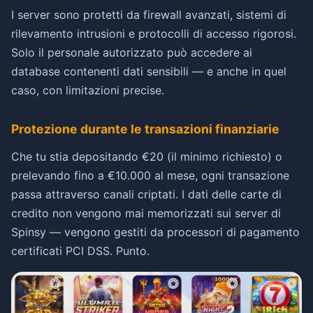
I server sono protetti da firewall avanzati, sistemi di
rilevamento intrusioni e protocolli di accesso rigorosi.
Solo il personale autorizzato può accedere ai
database contenenti dati sensibili — e anche in quel
caso, con limitazioni precise.
Protezione durante le transazioni finanziarie
Che tu stia depositando €20 (il minimo richiesto) o
prelevando fino a €10.000 al mese, ogni transazione
passa attraverso canali criptati. I dati delle carte di
credito non vengono mai memorizzati sui server di
Spinsy — vengono gestiti da processori di pagamento
certificati PCI DSS. Punto.